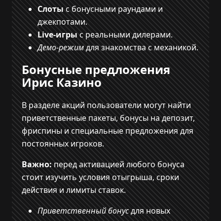
Слоты
с бонусными раундами и
джекпотами.
Live-игры
с реальными дилерами.
Демо-режим
для знакомства с механикой.
Бонусные предложения
Ирис Казино
В разделе акций пользователи могут найти
приветственные пакеты, бонусы на депозит,
фриспины и специальные предложения для
постоянных игроков.
Важно:
перед активацией любого бонуса
стоит изучить условия отыгрыша, сроки
действия и лимиты ставок.
Приветственный бонус
для новых