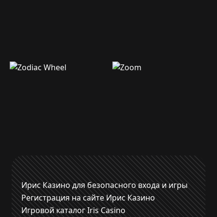
Ирис Казино для безопасного входа и игры
Регистрация на сайте Ирис Казино
Игровой каталог Iris Casino