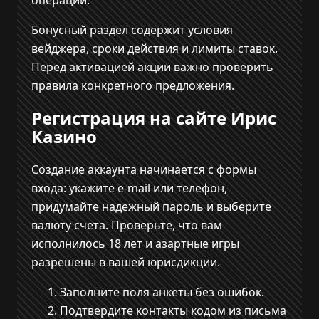
Бонусный раздел содержит условия
вейджера, сроки действия и лимиты ставок.
Перед активацией акции важно проверить
правила конкретного предложения.
Регистрация на сайте Ирис
Казино
Создание аккаунта начинается с формы
входа: укажите e-mail или телефон,
придумайте надежный пароль и выберите
валюту счета. Проверьте, что вам
исполнилось 18 лет и азартные игры
разрешены в вашей юрисдикции.
Заполните поля анкеты без ошибок.
Подтвердите контакты кодом из письма