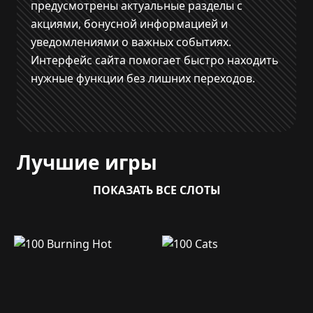
предусмотрены актуальные разделы с
акциями, бонусной информацией и
уведомлениями о важных событиях.
Интерфейс сайта помогает быстро находить
нужные функции без лишних переходов.
Лучшие игры
ПОКАЗАТЬ ВСЕ СЛОТЫ