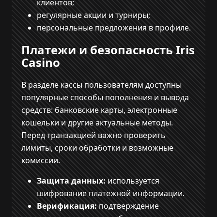
клиентов;
регулярные акции и турниры;
персональные предложения в профиле.
Платежи и безопасность Iris
Casino
В разделе кассы пользователям доступны
популярные способы пополнения и вывода
средств: банковские карты, электронные
кошельки и другие актуальные методы.
Перед транзакцией важно проверить
лимиты, сроки обработки и возможные
комиссии.
Защита данных:
используется
шифрование платежной информации.
Верификация:
подтверждение